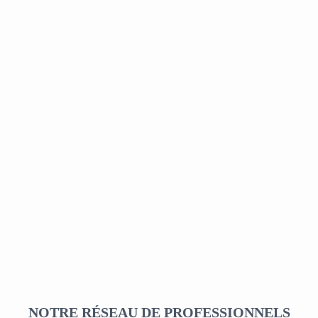
NOTRE RÉSEAU DE PROFESSIONNELS