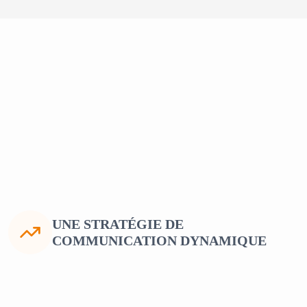
UNE STRATÉGIE DE
COMMUNICATION DYNAMIQUE