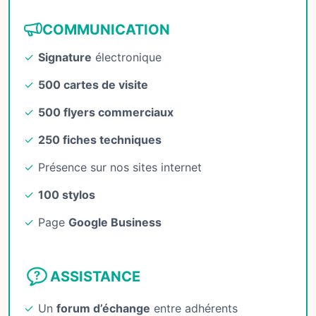
COMMUNICATION
Signature
électronique
500 cartes de visite
500 flyers commerciaux
250 fiches techniques
Présence sur nos sites internet
100 stylos
Page
Google Business
ASSISTANCE
Un
forum d’échange
entre adhérents