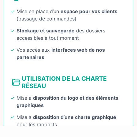
Mise en place d’un
espace pour vos clients
(passage de commandes)
Stockage et sauvegarde
des dossiers
accessibles à tout moment
Vos accès aux
interfaces web de nos
partenaires
UTILISATION DE LA CHARTE
RÉSEAU
Mise à
disposition du logo et des éléments
graphiques
Mise à
disposition d’une charte graphique
pour les rapports
Communication adaptée
aux réseaux sociaux