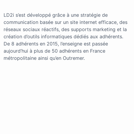
LD2i s’est développé grâce à une stratégie de
communication basée sur un site internet efficace, des
réseaux sociaux réactifs, des supports marketing et la
création d’outils informatiques dédiés aux adhérents.
De 8 adhérents en 2015, l’enseigne est passée
aujourd’hui à plus de 50 adhérents en France
métropolitaine ainsi qu’en Outremer.