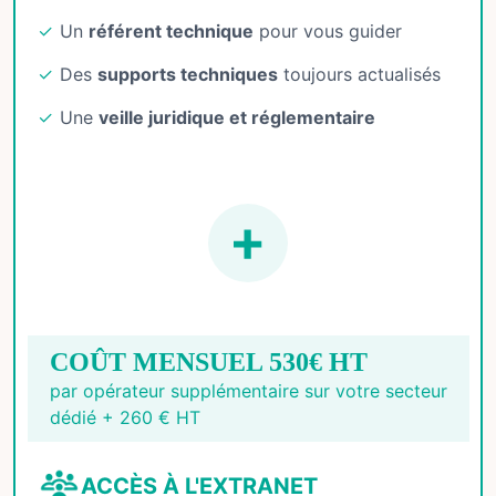
Un
référent technique
pour vous guider
Des
supports techniques
toujours actualisés
Une
veille juridique et réglementaire
COÛT MENSUEL 530€ HT
par opérateur supplémentaire sur votre secteur
dédié + 260 € HT
ACCÈS À L'EXTRANET