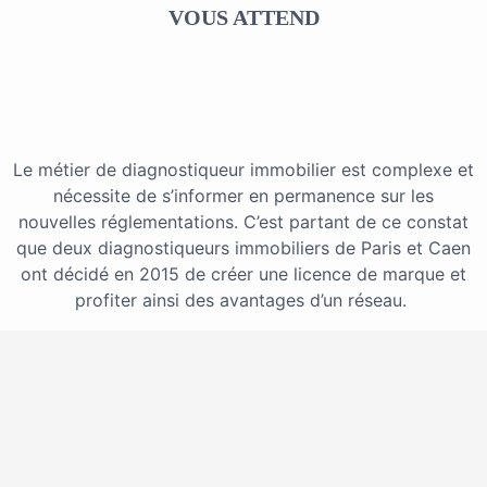
VOUS ATTEND
Le métier de diagnostiqueur immobilier est complexe et
nécessite de s’informer en permanence sur les
nouvelles réglementations. C’est partant de ce constat
que deux diagnostiqueurs immobiliers de Paris et Caen
ont décidé en 2015 de créer une licence de marque et
profiter ainsi des avantages d’un réseau.