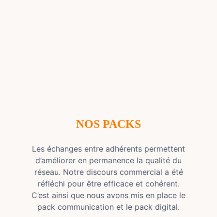
NOS PACKS
Les échanges entre adhérents permettent
d’améliorer en permanence la qualité du
réseau. Notre discours commercial a été
réfléchi pour être efficace et cohérent.
C’est ainsi que nous avons mis en place le
pack communication et le pack digital.