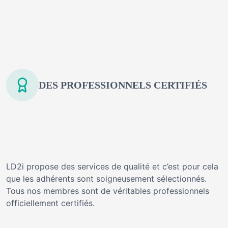
DES PROFESSIONNELS CERTIFIÉS
LD2i propose des services de qualité et c’est pour cela
que les adhérents sont soigneusement sélectionnés.
Tous nos membres sont de véritables professionnels
officiellement certifiés.