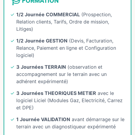
FORMATION
1/2 Journée COMMERCIAL
(Prospection,
Relation clients, Tarifs, Ordre de mission,
Litiges)
1/2 Journée GESTION
(Devis, Facturation,
Relance, Paiement en ligne et Configuration
logiciel)
3 Journées TERRAIN
(observation et
accompagnement sur le terrain avec un
adhérent expérimenté)
3 Journées THEORIQUES METIER
avec le
logiciel Liciel (Modules Gaz, Electricité, Carrez
et DPE)
1 Journée VALIDATION
avant démarrage sur le
terrain avec un diagnostiqueur expérimenté