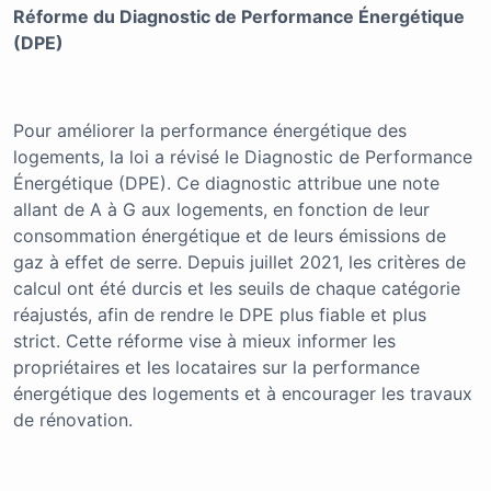
Réforme du Diagnostic de Performance Énergétique
(DPE)
Pour améliorer la performance énergétique des
logements, la loi a révisé le Diagnostic de Performance
Énergétique (DPE). Ce diagnostic attribue une note
allant de A à G aux logements, en fonction de leur
consommation énergétique et de leurs émissions de
gaz à effet de serre. Depuis juillet 2021, les critères de
calcul ont été durcis et les seuils de chaque catégorie
réajustés, afin de rendre le DPE plus fiable et plus
strict. Cette réforme vise à mieux informer les
propriétaires et les locataires sur la performance
énergétique des logements et à encourager les travaux
de rénovation.