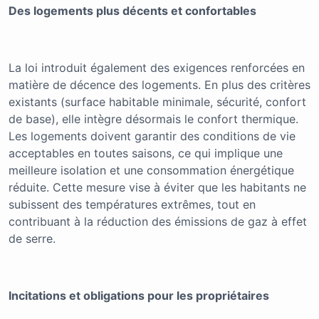
Des logements plus décents et confortables
La loi introduit également des exigences renforcées en
matière de décence des logements. En plus des critères
existants (surface habitable minimale, sécurité, confort
de base), elle intègre désormais le confort thermique.
Les logements doivent garantir des conditions de vie
acceptables en toutes saisons, ce qui implique une
meilleure isolation et une consommation énergétique
réduite. Cette mesure vise à éviter que les habitants ne
subissent des températures extrêmes, tout en
contribuant à la réduction des émissions de gaz à effet
de serre.
Incitations et obligations pour les propriétaires