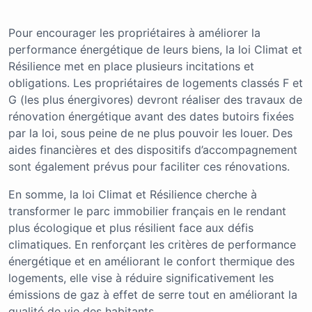
Pour encourager les propriétaires à améliorer la
performance énergétique de leurs biens, la loi Climat et
Résilience met en place plusieurs incitations et
obligations. Les propriétaires de logements classés F et
G (les plus énergivores) devront réaliser des travaux de
rénovation énergétique avant des dates butoirs fixées
par la loi, sous peine de ne plus pouvoir les louer. Des
aides financières et des dispositifs d’accompagnement
sont également prévus pour faciliter ces rénovations.
En somme, la loi Climat et Résilience cherche à
transformer le parc immobilier français en le rendant
plus écologique et plus résilient face aux défis
climatiques. En renforçant les critères de performance
énergétique et en améliorant le confort thermique des
logements, elle vise à réduire significativement les
émissions de gaz à effet de serre tout en améliorant la
qualité de vie des habitants.