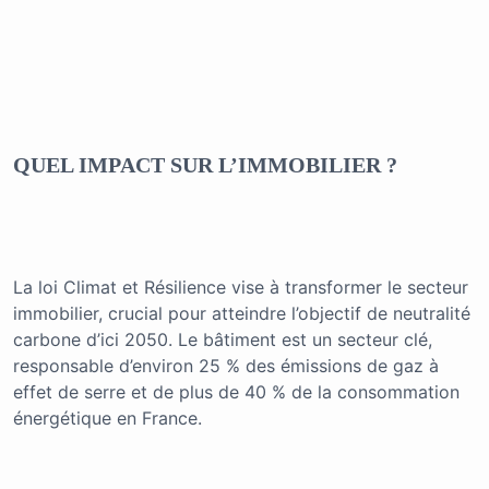
QUEL IMPACT SUR L’IMMOBILIER ?
La loi Climat et Résilience vise à transformer le secteur
immobilier, crucial pour atteindre l’objectif de neutralité
carbone d’ici 2050. Le bâtiment est un secteur clé,
responsable d’environ 25 % des émissions de gaz à
effet de serre et de plus de 40 % de la consommation
énergétique en France.