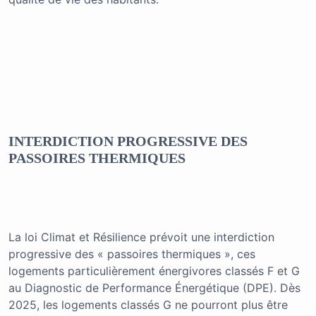
INTERDICTION PROGRESSIVE DES
PASSOIRES THERMIQUES
La loi Climat et Résilience prévoit une interdiction
progressive des « passoires thermiques », ces
logements particulièrement énergivores classés F et G
au Diagnostic de Performance Énergétique (DPE). Dès
2025, les logements classés G ne pourront plus être