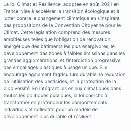
La loi Climat et Résilience, adoptée en août 2021 en
France, vise à accélérer la transition écologique et à
lutter contre le changement climatique en s’inspirant
des propositions de la Convention Citoyenne pour le
Climat. Cette législation comprend des mesures
ambitieuses telles que l’obligation de rénovation
énergétique des bâtiments les plus énergivores, le
développement des zones à faibles émissions dans les
grandes agglomérations, et l’interdiction progressive
des emballages plastiques à usage unique. Elle
encourage également l’agriculture durable, la réduction
de l’utilisation des pesticides, et la protection de la
biodiversité. En intégrant les enjeux climatiques dans
toutes les politiques publiques, la loi cherche à
transformer en profondeur les comportements
individuels et collectifs pour un modèle de
développement plus durable et résilient.