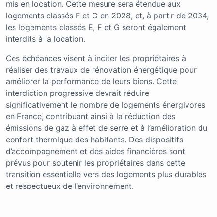
mis en location. Cette mesure sera étendue aux
logements classés F et G en 2028, et, à partir de 2034,
les logements classés E, F et G seront également
interdits à la location.
Ces échéances visent à inciter les propriétaires à
réaliser des travaux de rénovation énergétique pour
améliorer la performance de leurs biens. Cette
interdiction progressive devrait réduire
significativement le nombre de logements énergivores
en France, contribuant ainsi à la réduction des
émissions de gaz à effet de serre et à l’amélioration du
confort thermique des habitants. Des dispositifs
d’accompagnement et des aides financières sont
prévus pour soutenir les propriétaires dans cette
transition essentielle vers des logements plus durables
et respectueux de l’environnement.